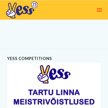
YESS COMPETITIONS