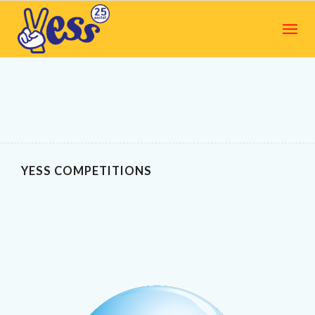
YESS COMPETITIONS