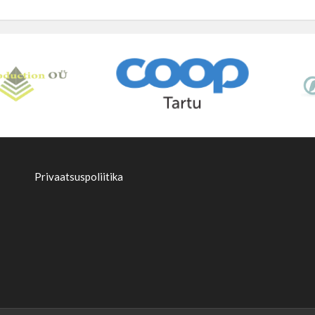
Privaatsuspoliitika