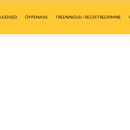
UUDISED
ÕPPEMAKS
TREENINGUD / REGISTREERIMINE