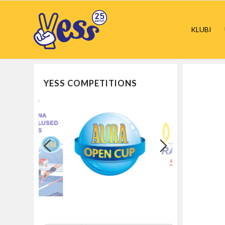
KLUBI
YESS COMPETITIONS