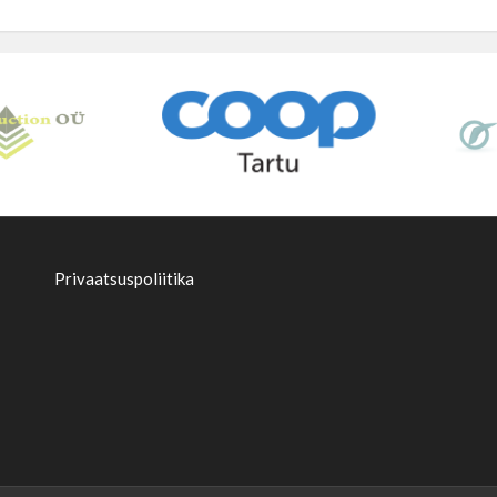
Privaatsuspoliitika