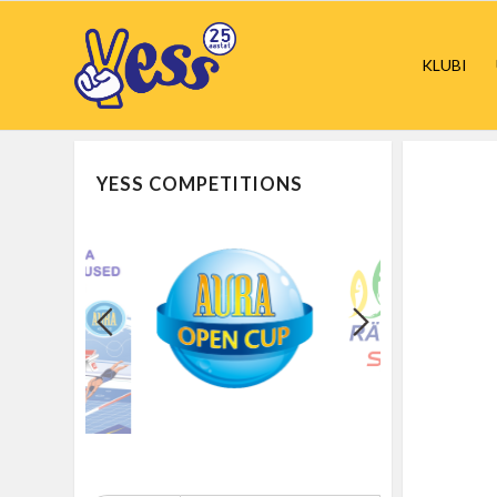
KLUBI
YESS COMPETITIONS