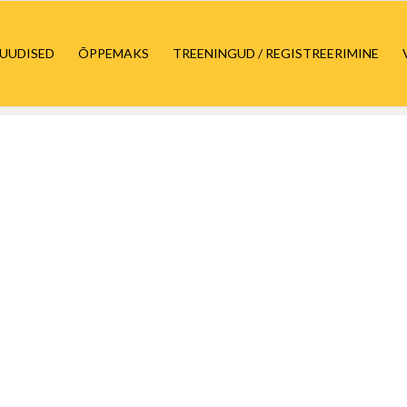
UUDISED
ÕPPEMAKS
TREENINGUD / REGISTREERIMINE