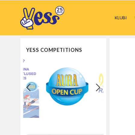
KLUBI
YESS COMPETITIONS