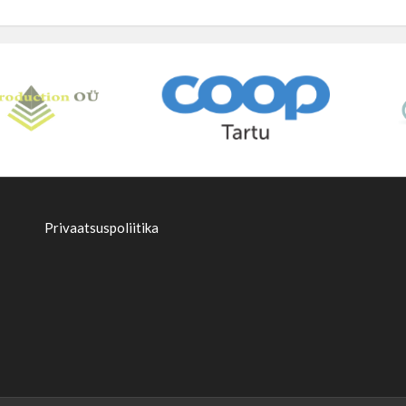
Privaatsuspoliitika