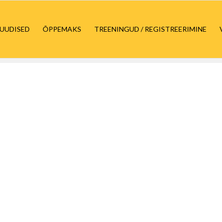
UUDISED
ÕPPEMAKS
TREENINGUD / REGISTREERIMINE