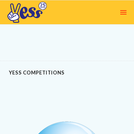
YESS COMPETITIONS