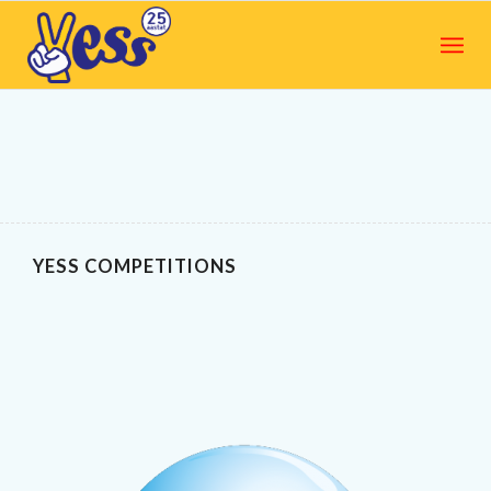
YESS COMPETITIONS