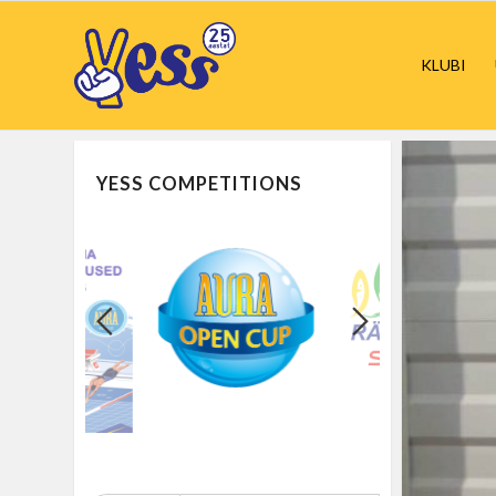
KLUBI
YESS COMPETITIONS