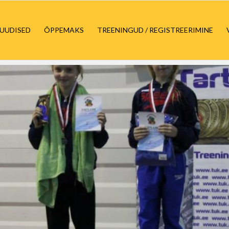
UUDISED
ÕPPEMAKS
TREENINGUD / REGISTREERIMINE