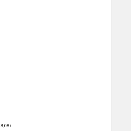
28,08)