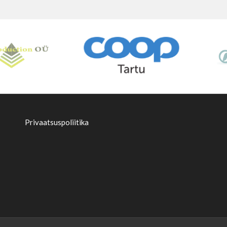
Privaatsuspoliitika