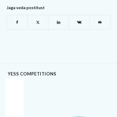
Jaga seda postitust
YESS COMPETITIONS