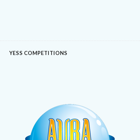
YESS COMPETITIONS