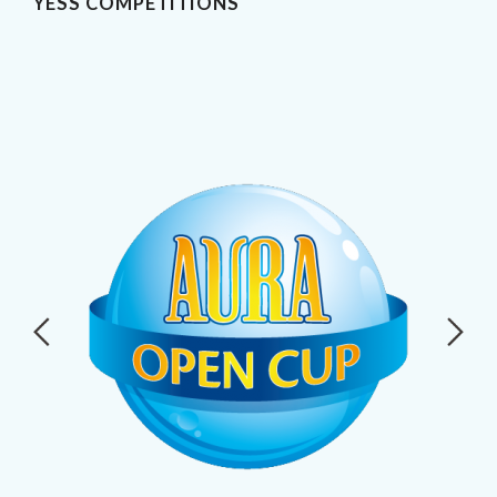
YESS COMPETITIONS