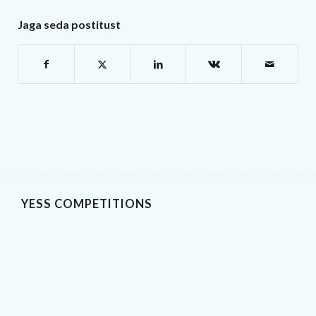
Jaga seda postitust
YESS COMPETITIONS