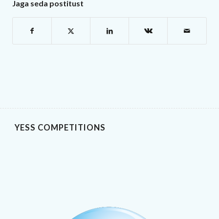
Jaga seda postitust
YESS COMPETITIONS