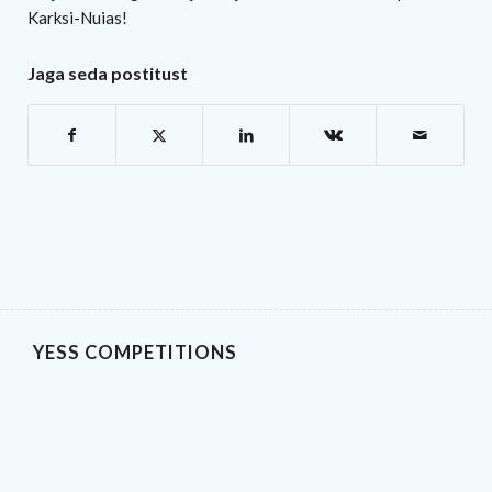
Karksi-Nuias!
Jaga seda postitust
YESS COMPETITIONS