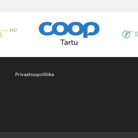
Privaatsuspoliitika