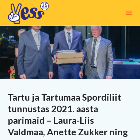
Tartu ja Tartumaa Spordiliit
tunnustas 2021. aasta
parimaid – Laura-Liis
Valdmaa, Anette Zukker ning