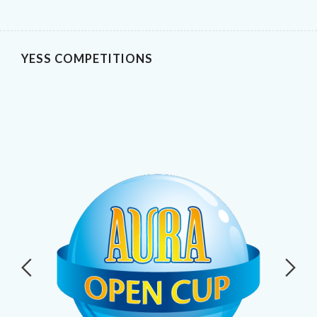
YESS COMPETITIONS