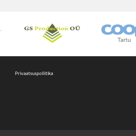
Privaatsuspoliitika