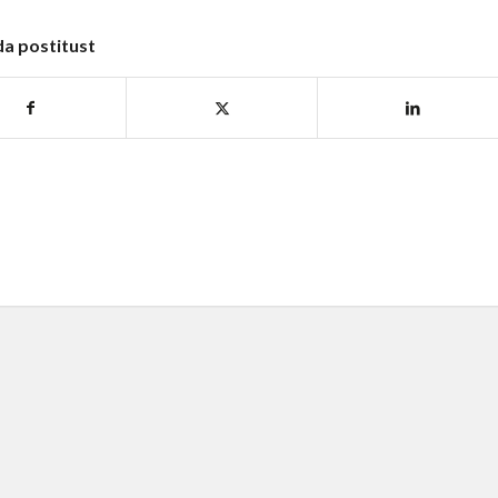
da postitust