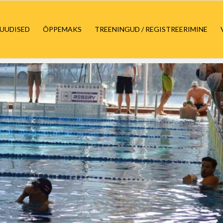
UUDISED
ÕPPEMAKS
TREENINGUD / REGISTREERIMINE