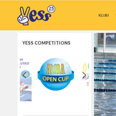
KLUBI
YESS COMPETITIONS