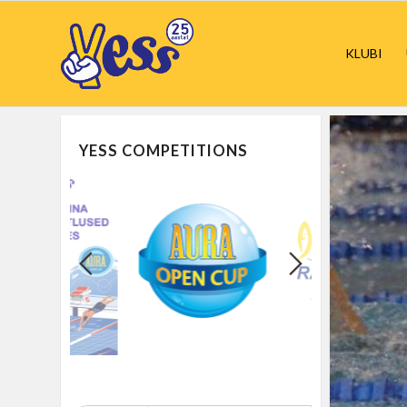
KLUBI
YESS COMPETITIONS