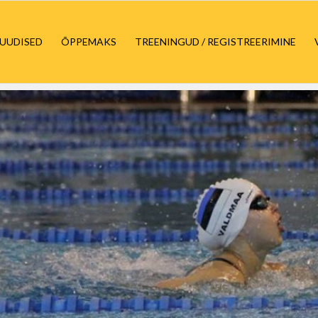
UUDISED
ÕPPEMAKS
TREENINGUD / REGISTREERIMINE