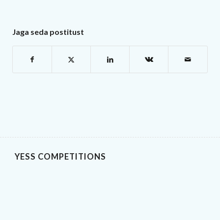
Jaga seda postitust
YESS COMPETITIONS