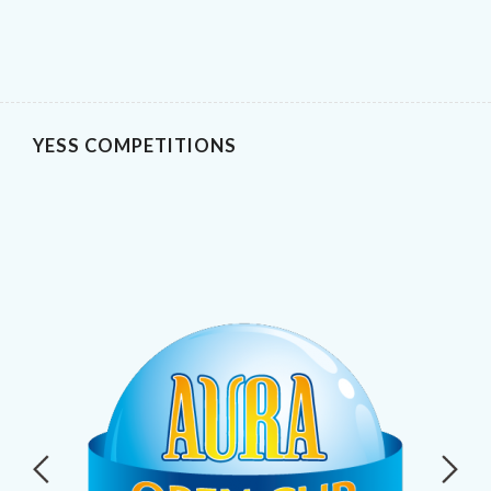
YESS COMPETITIONS