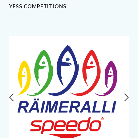
YESS COMPETITIONS