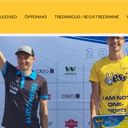
UUDISED
ÕPPEMAKS
TREENINGUD / REGISTREERIMINE