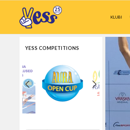
KLUBI
YESS COMPETITIONS