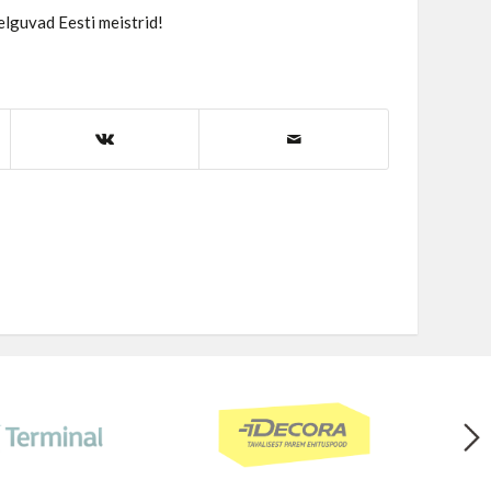
elguvad Eesti meistrid!