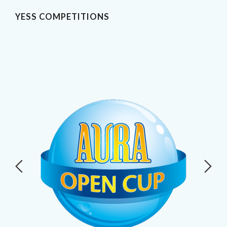
YESS COMPETITIONS