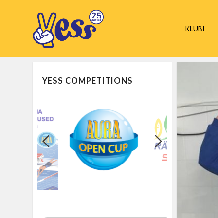
KLUBI
YESS COMPETITIONS