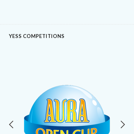
YESS COMPETITIONS