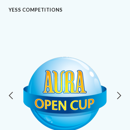
YESS COMPETITIONS