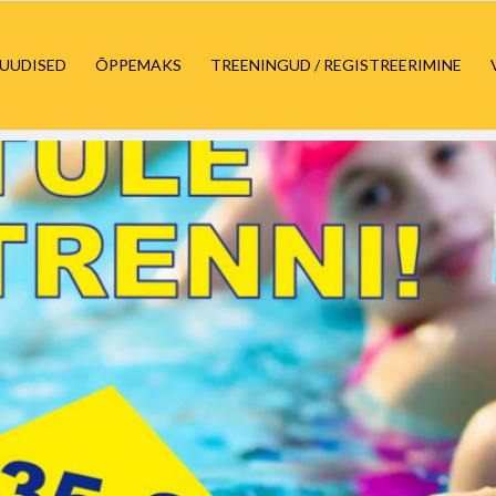
UUDISED
ÕPPEMAKS
TREENINGUD / REGISTREERIMINE