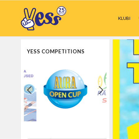
KLUBI
YESS COMPETITIONS