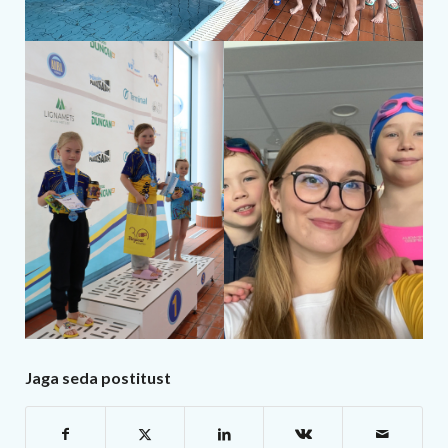
Jaga seda postitust