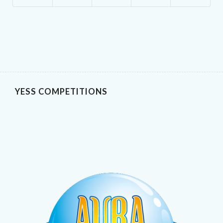
YESS COMPETITIONS