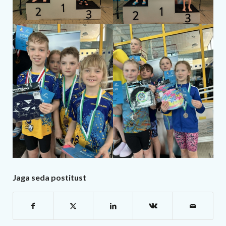
Jaga seda postitust