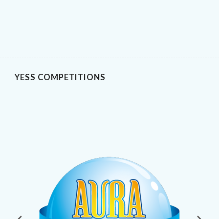
YESS COMPETITIONS