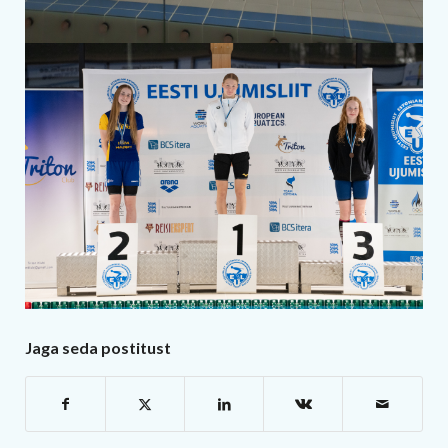
Jaga seda postitust