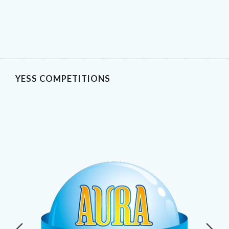
YESS COMPETITIONS