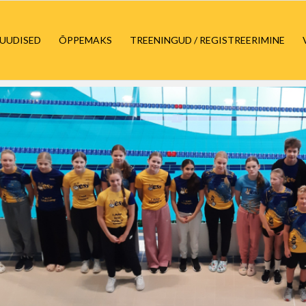
UUDISED
ÕPPEMAKS
TREENINGUD / REGISTREERIMINE