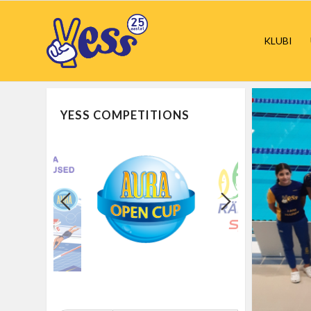
KLUBI
YESS COMPETITIONS