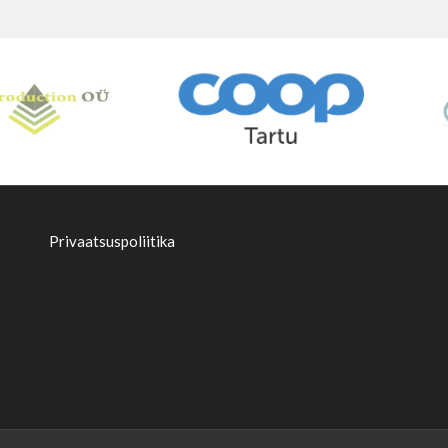
Privaatsuspoliitika