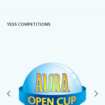
YESS COMPETITIONS