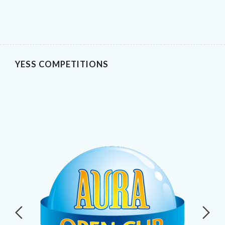
YESS COMPETITIONS