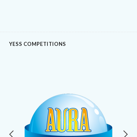
YESS COMPETITIONS