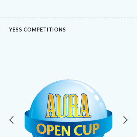
YESS COMPETITIONS