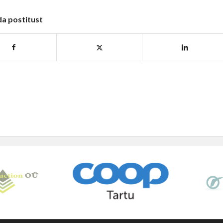
da postitust