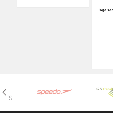
Jaga se