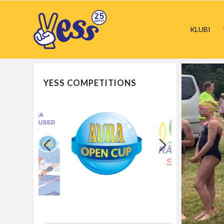
KLUBI
YESS COMPETITIONS