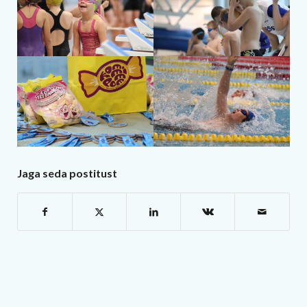
Jaga seda postitust