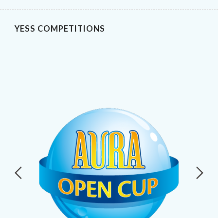
YESS COMPETITIONS