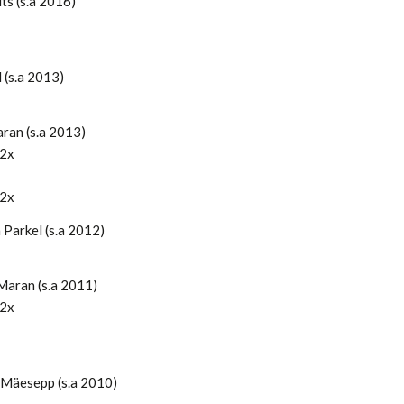
ts (s.a 2016)
 (s.a 2013)
an (s.a 2013)
 2x
 2x
 Parkel (s.a 2012)
Maran (s.a 2011)
 2x
 Mäesepp (s.a 2010)