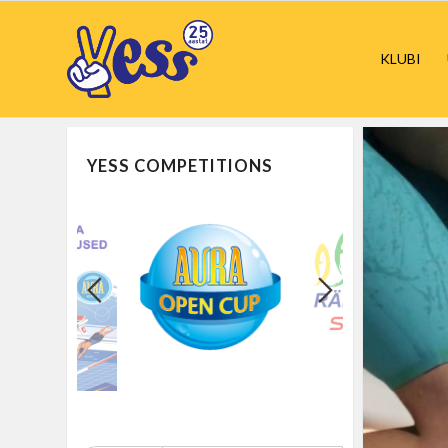
KLUBI
YESS COMPETITIONS