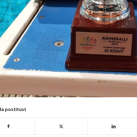
da postitust