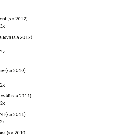
ont (s.a 2012)
 3x
audva (s.a 2012)
 3x
ne (s.a 2010)
 2x
eväli (s.a 2011)
 3x
ll (s.a 2011)
 2x
ne (s.a 2010)