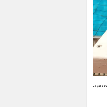
Jaga se