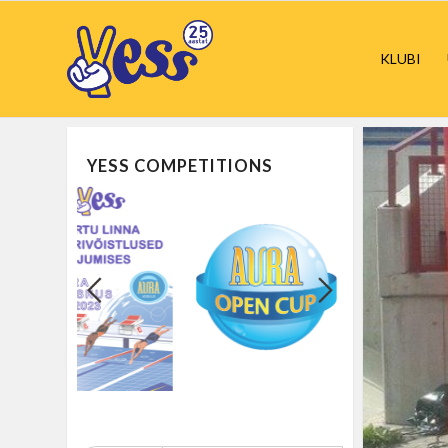
KLUBI
YESS COMPETITIONS