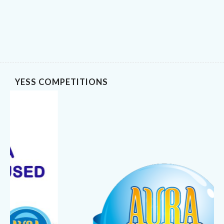
YESS COMPETITIONS