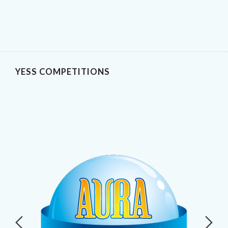
YESS COMPETITIONS