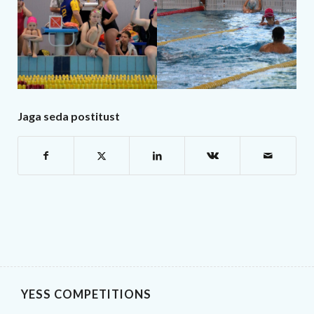
Jaga seda postitust
YESS COMPETITIONS