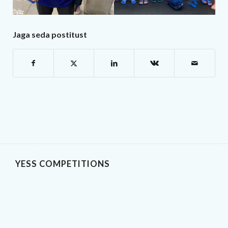
Jaga seda postitust
YESS COMPETITIONS