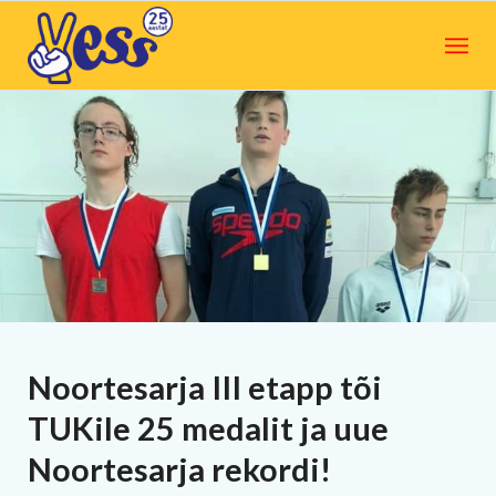
Noortesarja III etapp tõi
TUKile 25 medalit ja uue
Noortesarja rekordi!