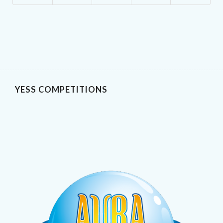
YESS COMPETITIONS