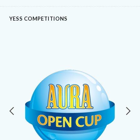
YESS COMPETITIONS