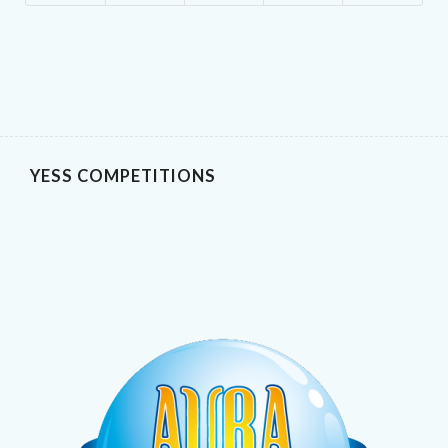
YESS COMPETITIONS